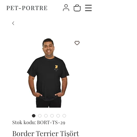
Stok kodu: BORT-TS-29
Border Terrier Tişört