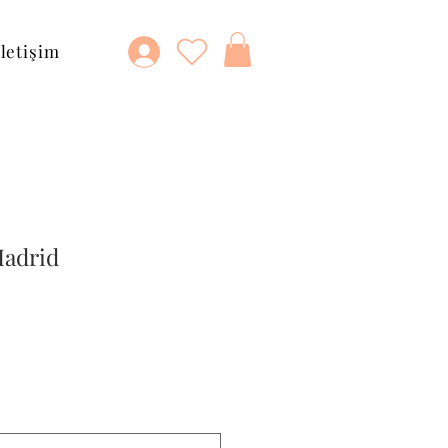
İletişim
Madrid