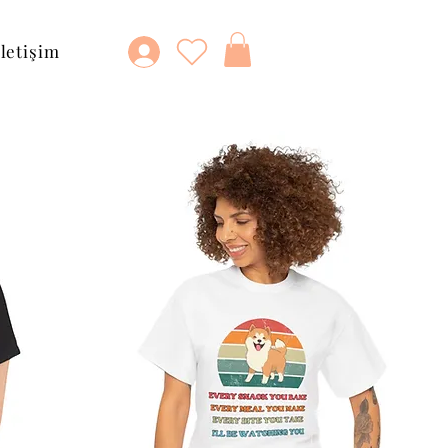
İletişim