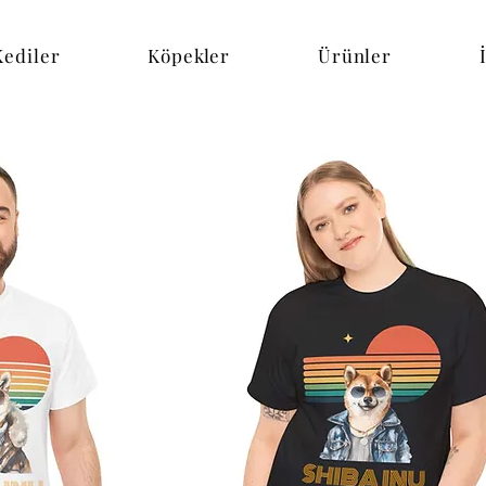
Kediler
Köpekler
Ürünler