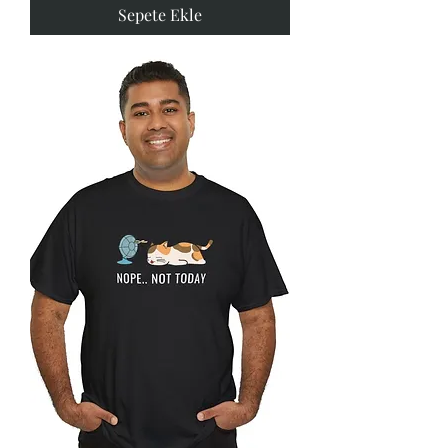
Sepete Ekle