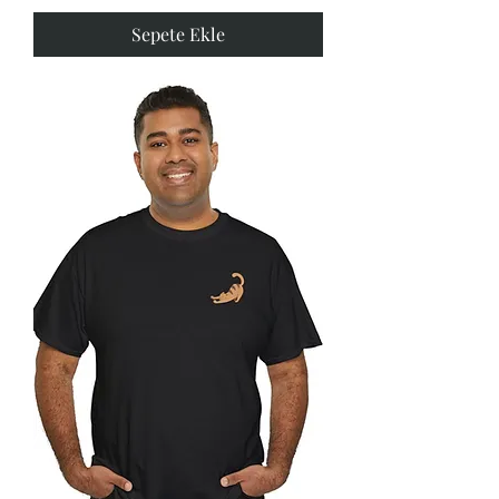
Sepete Ekle