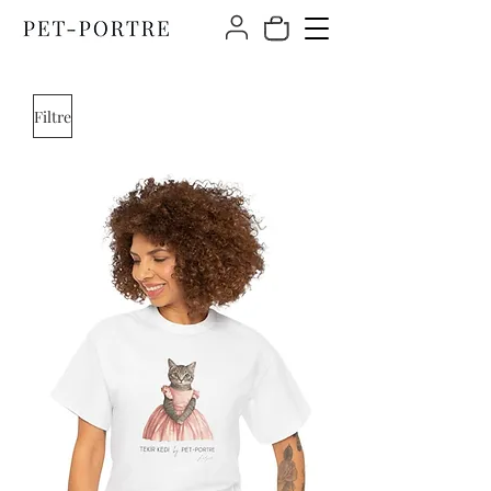
Filtre