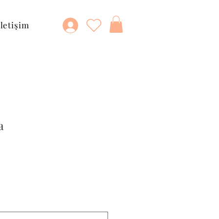
İletişim
a