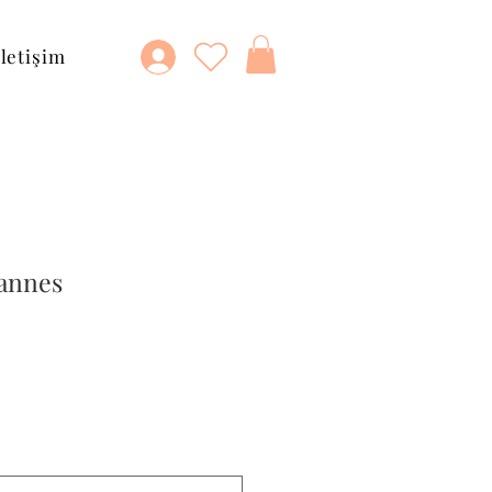
İletişim
Cannes