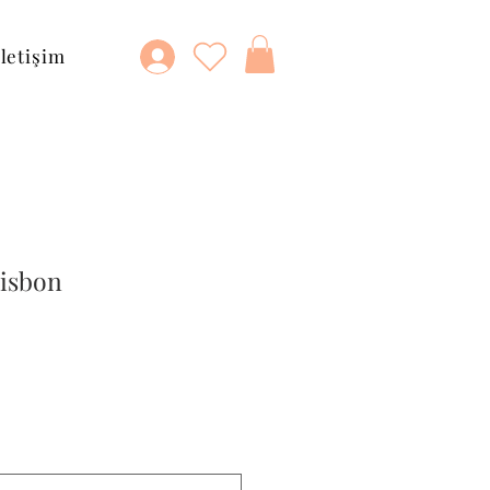
İletişim
Lisbon